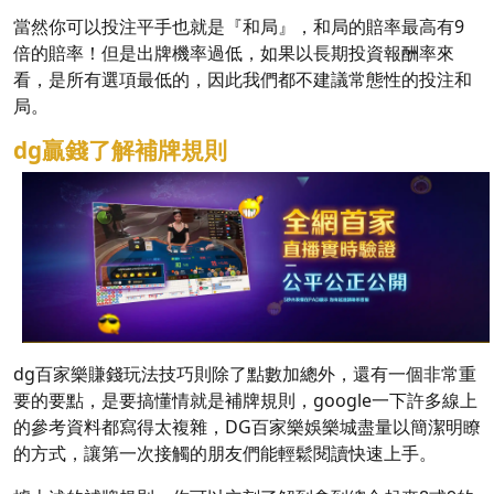
當然你可以投注平手也就是『和局』，和局的賠率最高有9
倍的賠率！但是出牌機率過低，如果以長期投資報酬率來
看，是所有選項最低的，因此我們都不建議常態性的投注和
局。
dg贏錢了解補牌規則
dg百家樂賺錢玩法技巧則除了點數加總外，還有一個非常重
要的要點，是要搞懂情就是補牌規則，google一下許多線上
的參考資料都寫得太複雜，DG百家樂娛樂城盡量以簡潔明瞭
的方式，讓第一次接觸的朋友們能輕鬆閱讀快速上手。