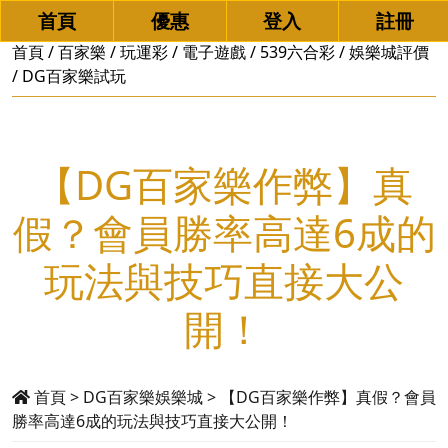
首頁
優惠
登入
註冊
首頁
百家樂
玩運彩
電子遊戲
539六合彩
娛樂城評價
DG百家樂試玩
【DG百家樂作弊】真
假？會員勝率高達6成的
玩法與技巧直接大公
開！
首頁
>
DG百家樂娛樂城
>
【DG百家樂作弊】真假？會員
勝率高達6成的玩法與技巧直接大公開！