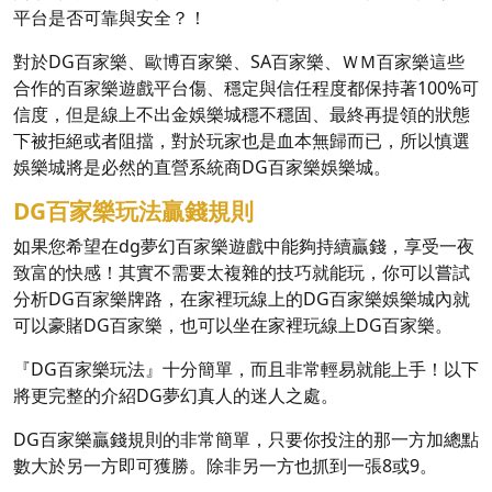
平台是否可靠與安全？！
對於DG百家樂、歐博百家樂、SA百家樂、ＷＭ百家樂這些
合作的百家樂遊戲平台傷、穩定與信任程度都保持著100%可
信度，但是線上不出金娛樂城穩不穩固、最終再提領的狀態
下被拒絕或者阻擋，對於玩家也是血本無歸而已，所以慎選
娛樂城將是必然的直營系統商DG百家樂娛樂城。
DG百家樂玩法贏錢規則
如果您希望在dg夢幻百家樂遊戲中能夠持續贏錢，享受一夜
致富的快感！其實不需要太複雜的技巧就能玩，你可以嘗試
分析DG百家樂牌路，在家裡玩線上的DG百家樂娛樂城內就
可以豪賭DG百家樂，也可以坐在家裡玩線上DG百家樂。
『DG百家樂玩法』十分簡單，而且非常輕易就能上手！以下
將更完整的介紹DG夢幻真人的迷人之處。
DG百家樂贏錢規則的非常簡單，只要你投注的那一方加總點
數大於另一方即可獲勝。除非另一方也抓到一張8或9。