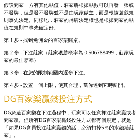
假設閒家一方有其他點值，莊家將根據點數可以再發一張或
不發牌，但是發不發牌並不是由玩家做主，而是根據遊戲規
則事先決定。同樣地，莊家的補牌決定權也是根據閒家的點
值在規則中事先確定好。
第 1 步 - 找到免佣金的百家樂賭桌。
第 2 步 - 下注莊家（莊家獲勝概率為 0.506788499，莊家玩
家的最佳賠率）
第 3 步 - 在您的限制範圍內逐步下注。
第 4 步 - 設置一個上限，使其合理，當你達到它時離開。
DG百家樂贏錢投注方式
DG急速百家樂在下注過程中，玩家可以任意押注莊家贏或者
閒家贏。但所有DG百家樂贏錢投注方式都有個規定，就是
「如果DG會員投注莊家贏錢的話，必須扣掉5％的水錢給莊
家」。