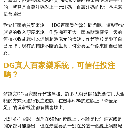
的、就算是百萬注碼對上千元注碼、百萬注碼的投注區塊還
是會勝出！
對於玩家的質疑來說、【DG百家樂作弊】問題呢、這點對於
賭桌的收入額度來說，作弊機率不大！因為隨隨便便一天的
無損水收益就可以達到超過億元的價碼，作弊等於是砸了自
己招牌，現有的穩賺不賠的生意，何必要去作假來斷自己後
路。
DG真人百家樂系統，可信任投注
嗎？
解說完DG百家樂作弊迷津後、許多人就會開始想要使用大金
額的方式來進行投注遊戲，在機率60%的遊戲上『資金充
足』的玩家投注都有機會勝出。
此點並不否認，因為在60%的遊戲上，不論是投注莊家或是
閒家都可能勝出。但在最重要的一點在於這一個線上娛樂城