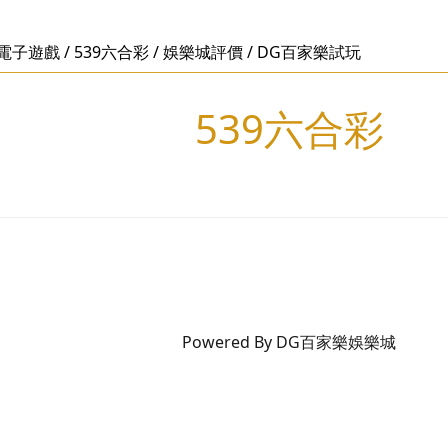
電子遊戲
539六合彩
娛樂城評價
DG百家樂試玩
539六合彩
Powered By DG百家樂娛樂城